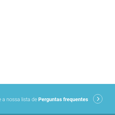
 a nossa lista de
Perguntas frequentes