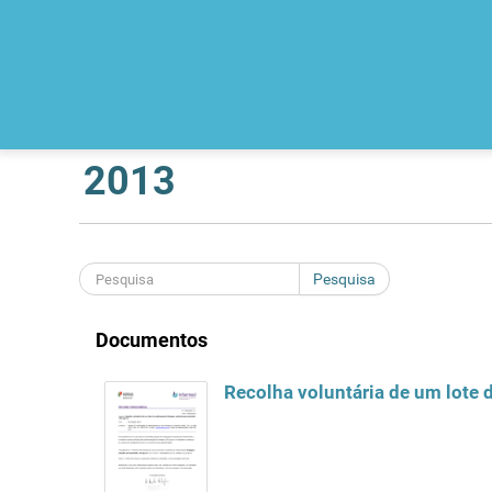
2013
Pesquisa
Documentos
Recolha voluntária de um lote