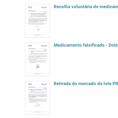
Medicamento falsificado - Dole
Retirada do mercado do lote PR