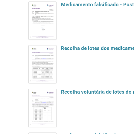
Medicamento falsificado - Post
Recolha de lotes dos medicame
Recolha voluntária de lotes d