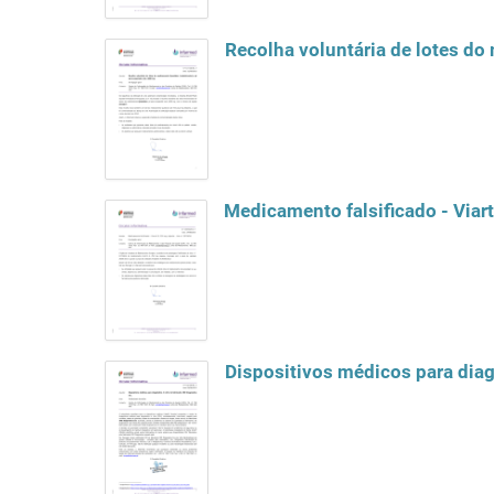
Recolha voluntária de lotes do
Medicamento falsificado - Viart
Dispositivos médicos para diagn