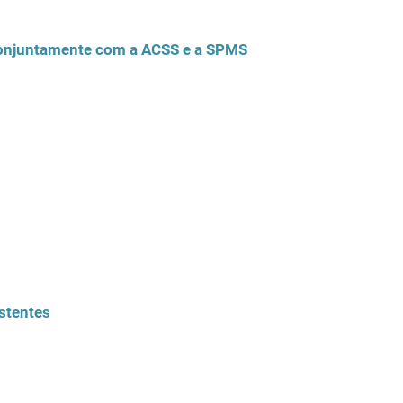
 conjuntamente com a ACSS e a SPMS
stentes