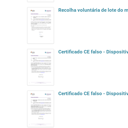
Recolha voluntária de lote do
Certificado CE falso - Dispositi
Certificado CE falso - Dispositi