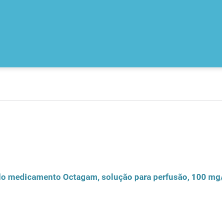
 do medicamento Octagam, solução para perfusão, 100 mg