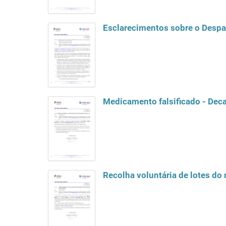
Esclarecimentos sobre o Despa
Medicamento falsificado - Deca
Recolha voluntária de lotes d