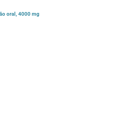
ão oral, 4000 mg