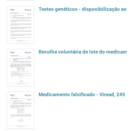
Testes genéticos - disponibilização ao 
Medicamento falsificado - Viread, 245 