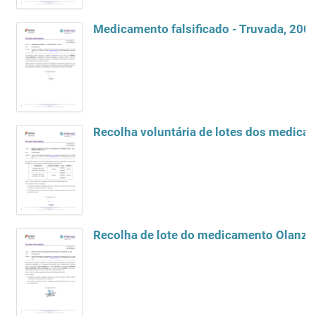
Medicamento falsificado - Truvada, 200
Recolha de lote do medicamento Olanza