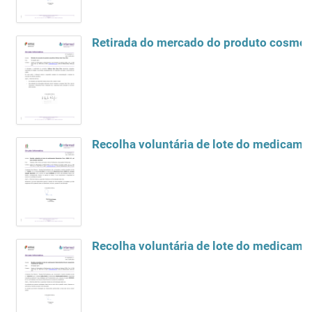
Retirada do mercado do produto cosméti