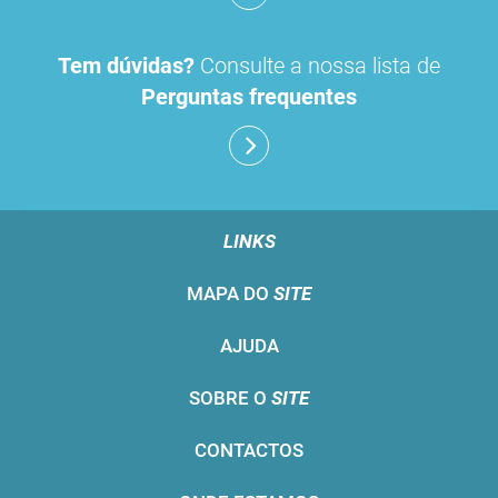
Tem dúvidas?
Consulte a nossa lista de
Perguntas frequentes
LINKS
MAPA DO
SITE
AJUDA
SOBRE O
SITE
CONTACTOS