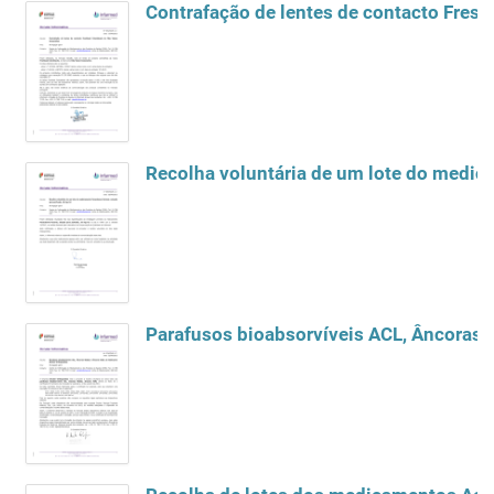
Contrafação de lentes de contacto Fresh