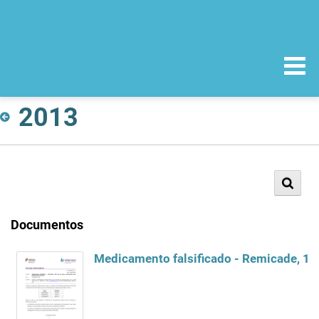
2013
Documentos