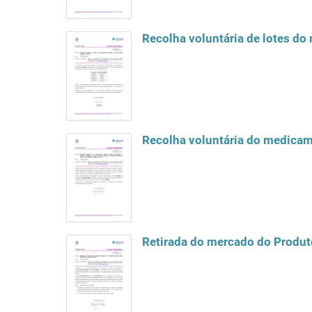
Recolha voluntária de lotes do
Retirada do mercado do Produto