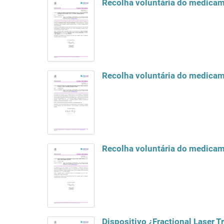
Recolha voluntária do medicam
Recolha voluntária do medicame
Recolha voluntária do medicame
Dispositivo ¿Fractional Laser 