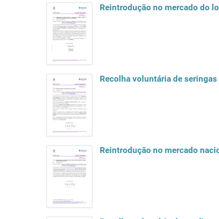
Reintrodução no mercado do lo
Recolha voluntária de seringas
Reintrodução no mercado naci