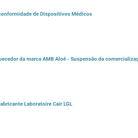
 conformidade de Dispositivos Médicos
ecedor da marca AMB Aloé - Suspensão da comercializaç
abricante Laboratoire Cair LGL