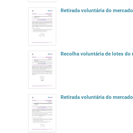
Retirada voluntária do mercad
Recolha voluntária de lotes d
Retirada voluntária do mercad