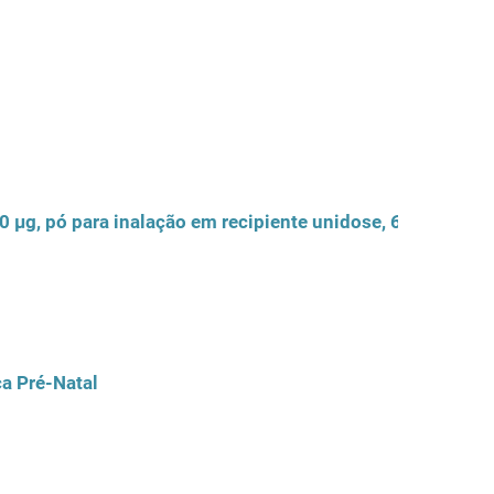
a Pré-Natal