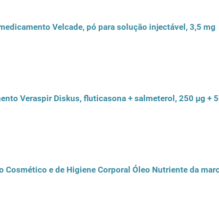
 medicamento Velcade, pó para solução injectável, 3,5 mg
 Cosmético e de Higiene Corporal Óleo Nutriente da marc