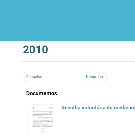
2010
Pesquisa
Documentos