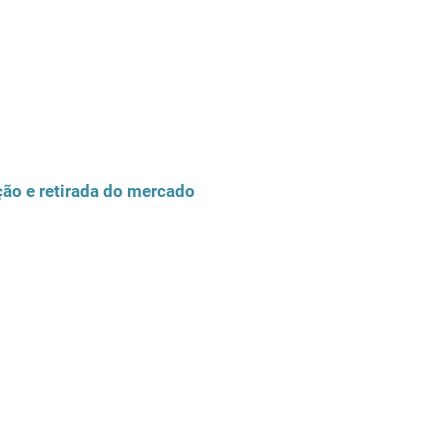
ão e retirada do mercado