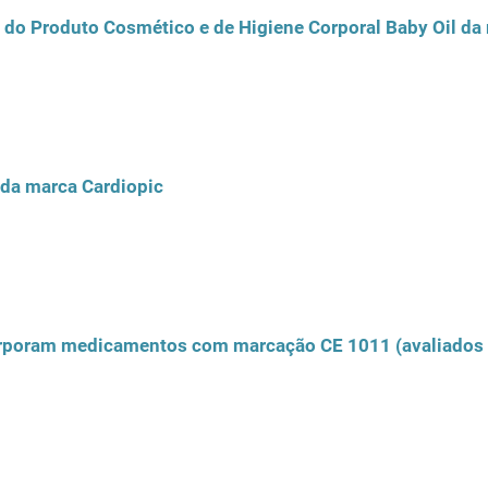
 do Produto Cosmético e de Higiene Corporal Baby Oil da
 da marca Cardiopic
orporam medicamentos com marcação CE 1011 (avaliados 