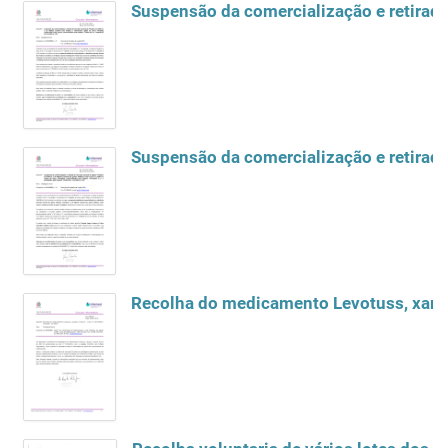
Suspensão da comercialização e retirad
Suspensão da comercialização e retirada
Recolha do medicamento Levotuss, xarop