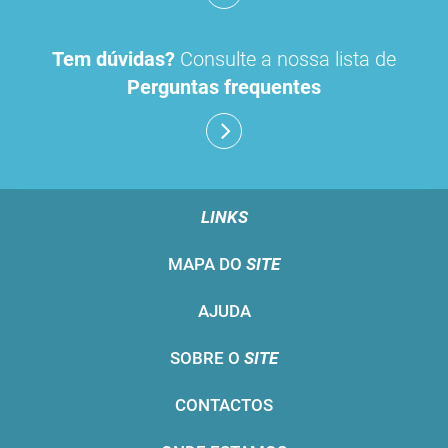
Tem dúvidas?
Consulte a nossa lista de
Perguntas frequentes
LINKS
MAPA DO
SITE
AJUDA
SOBRE O
SITE
CONTACTOS