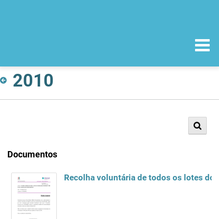
2010
Documentos
Recolha voluntária de todos os lotes do