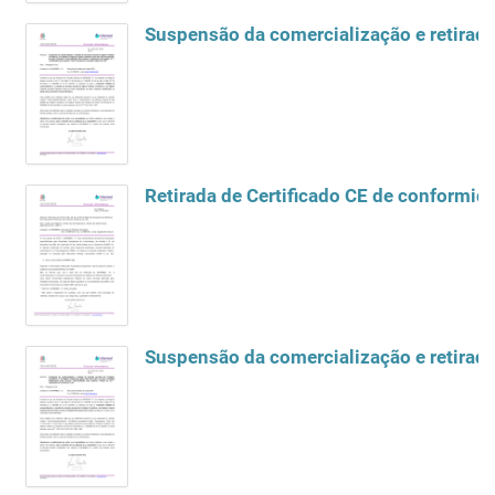
Suspensão da comercialização e retirad
Retirada de Certificado CE de conformi