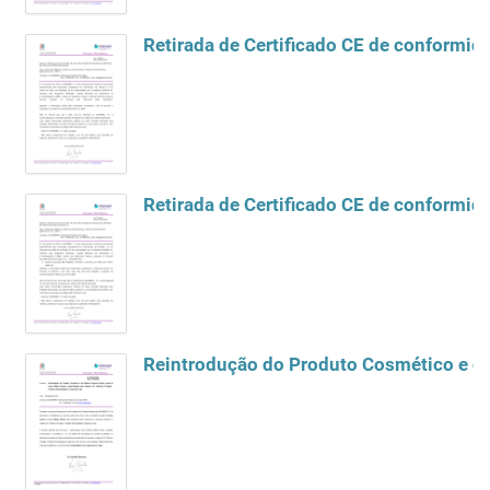
Retirada de Certificado CE de conformid
Retirada de Certificado CE de conformid
Reintrodução do Produto Cosmético e de