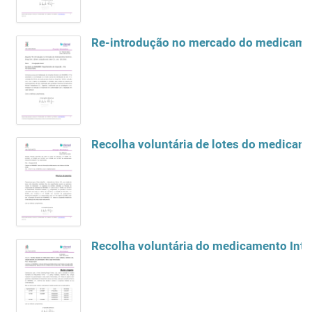
Re-introdução no mercado do medicamento
Recolha voluntária de lotes do medicame
Recolha voluntária do medicamento Intron