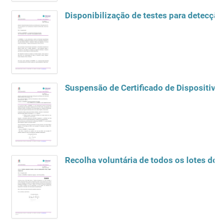
Disponibilização de testes para detecçã
Suspensão de Certificado de Dispositivo
Recolha voluntária de todos os lotes d