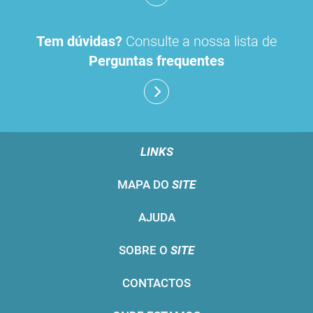
Tem dúvidas?
Consulte a nossa lista de
Perguntas frequentes
LINKS
MAPA DO
SITE
AJUDA
SOBRE O
SITE
CONTACTOS