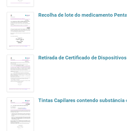
Recolha de lote do medicamento Pentavac
Retirada de Certificado de Dispositivo
Tintas Capilares contendo substância qu