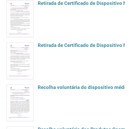
Retirada de Certificado de Dispositivo M
Retirada de Certificado de Dispositivo M
Recolha voluntária do dispositivo médic