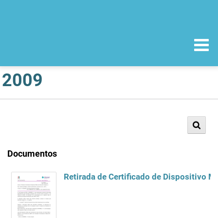
2009
Documentos
Retirada de Certificado de Dispositivo M