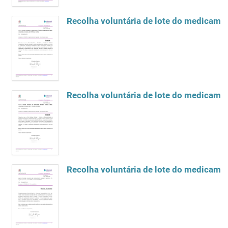
Recolha voluntária de lote do medicam
Recolha voluntária de lote do medicam
Recolha voluntária de lote do medicame