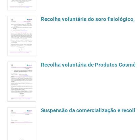
Recolha voluntária do soro fisiológico, 
Recolha voluntária de Produtos Cosmétic