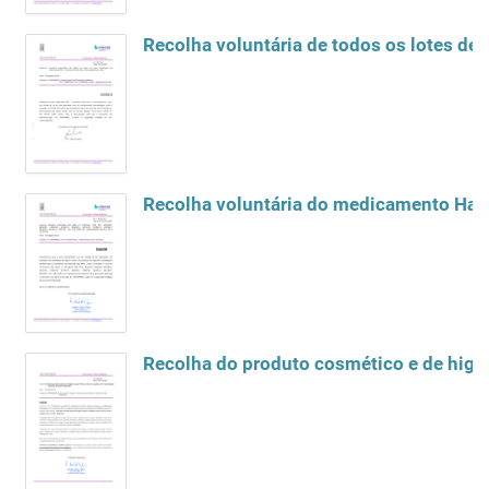
Recolha voluntária de todos os lotes de 
Recolha voluntária do medicamento Hali
Recolha do produto cosmético e de higie