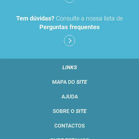
Tem dúvidas?
Consulte a nossa lista de
Perguntas frequentes
LINKS
MAPA DO
SITE
AJUDA
SOBRE O
SITE
CONTACTOS