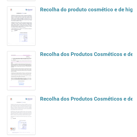
Recolha do produto cosmético e de higie
Recolha dos Produtos Cosméticos e de Hi
Recolha dos Produtos Cosméticos e de Hi