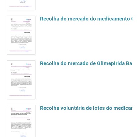
Recolha do mercado de Glimepirida Balda
Recolha voluntária de lotes do medicame