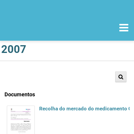
2007
Documentos
Recolha do mercado do medicamento Glim