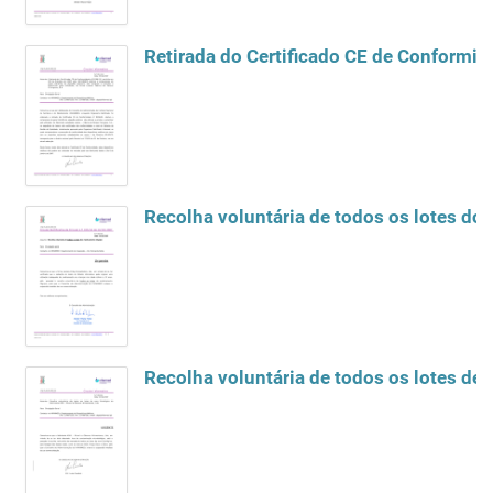
Retirada do Certificado CE de Conformi
Recolha voluntária de todos os lotes d
Recolha voluntária de todos os lotes de 