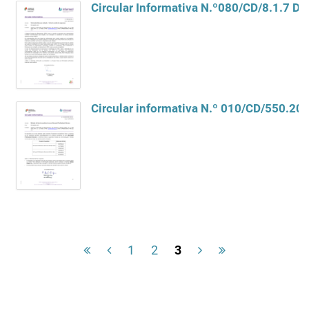
1
2
3