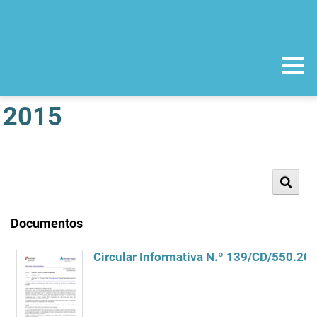
2015
Documentos