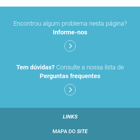
Encontrou algum problema nesta página?
Informe-nos
Tem dúvidas?
Consulte a nossa lista de
Perguntas frequentes
LINKS
MAPA DO
SITE