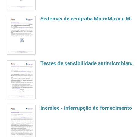
Increlex - interrupção do fornecimento