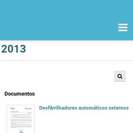
2013
Documentos