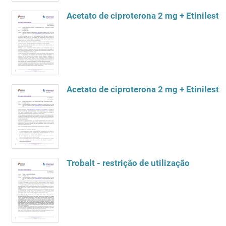
Trobalt - restrição de utilização