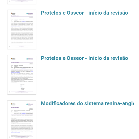
Protelos e Osseor - início da revisão
Protelos e Osseor - início da revisão
Modificadores do sistema renina-angiote