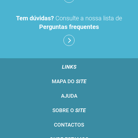
Tem dúvidas?
Consulte a nossa lista de
Perguntas frequentes
LINKS
MAPA DO
SITE
AJUDA
SOBRE O
SITE
CONTACTOS