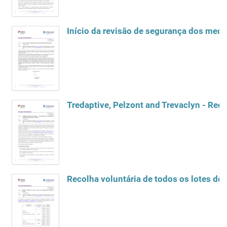
Início da revisão de segurança dos me
Recolha voluntária de todos os lotes do