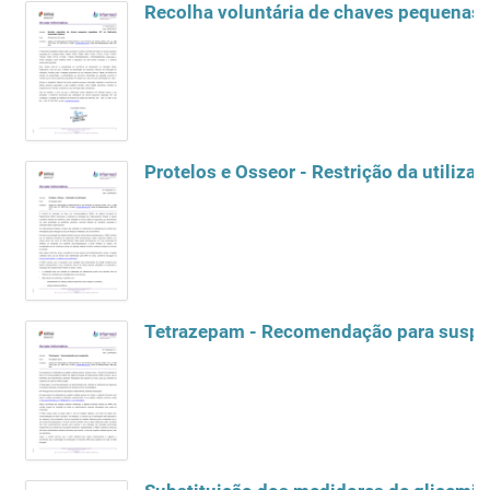
Recolha voluntária de chaves pequenas 
Protelos e Osseor - Restrição da utilizaç
Tetrazepam - Recomendação para susp