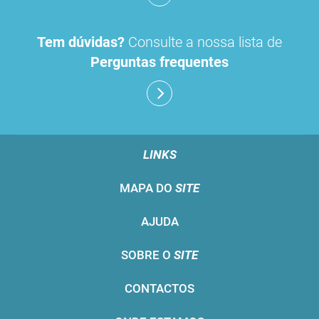
Tem dúvidas?
Consulte a nossa lista de
Perguntas frequentes
LINKS
MAPA DO
SITE
AJUDA
SOBRE O
SITE
CONTACTOS