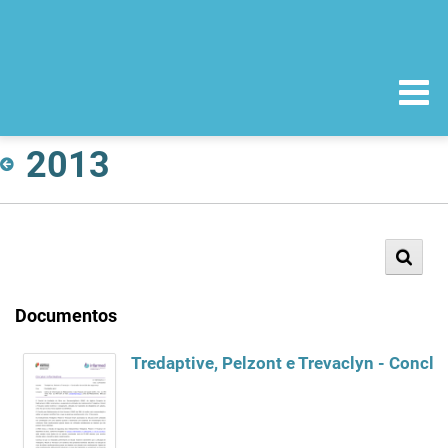
2013
Documentos
Tredaptive, Pelzont e Trevaclyn - Concl