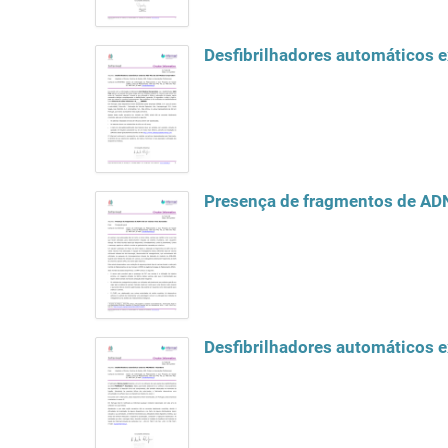
Desfibrilhadores automáticos e
Presença de fragmentos de ADN
Desfibrilhadores automáticos 