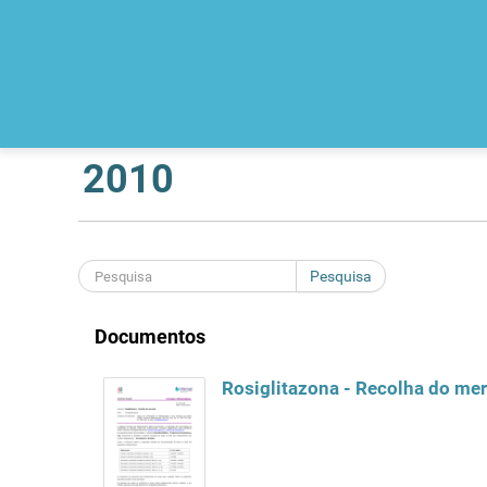
2010
Pesquisa
Documentos
Rosiglitazona - Recolha do me