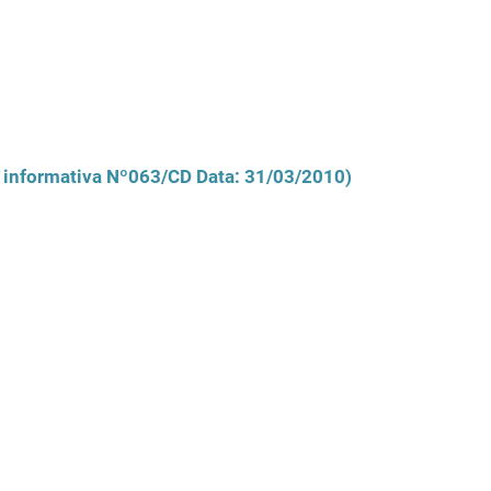
r informativa Nº063/CD Data: 31/03/2010)