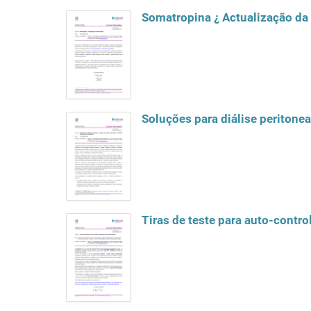
Somatropina ¿ Actualização da
Soluções para diálise peritonea
Tiras de teste para auto-cont