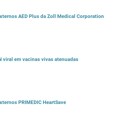
xternos AED Plus da Zoll Medical Corporation
 viral em vacinas vivas atenuadas
externos PRIMEDIC HeartSave