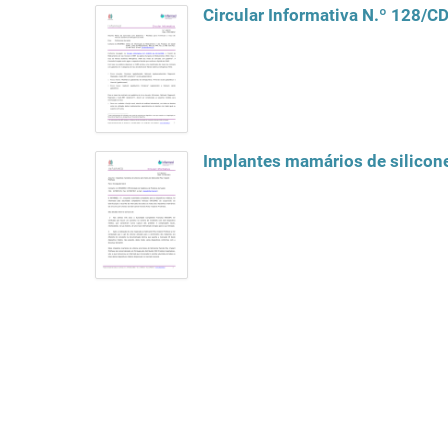
Circular Informativa N.º 128/C
Implantes mamários de silicone