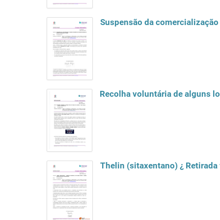
Suspensão da comercialização e
Recolha voluntária de alguns l
Thelin (sitaxentano) ¿ Retirada