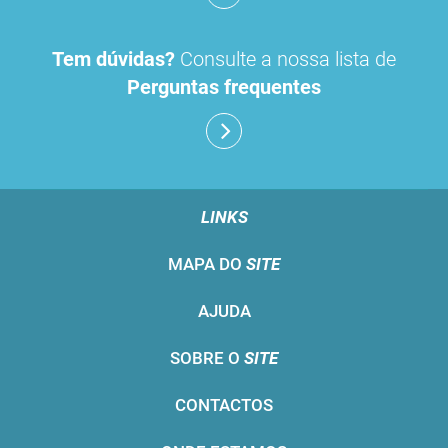
Tem dúvidas?
Consulte a nossa lista de
Perguntas frequentes
LINKS
MAPA DO
SITE
AJUDA
SOBRE O
SITE
CONTACTOS