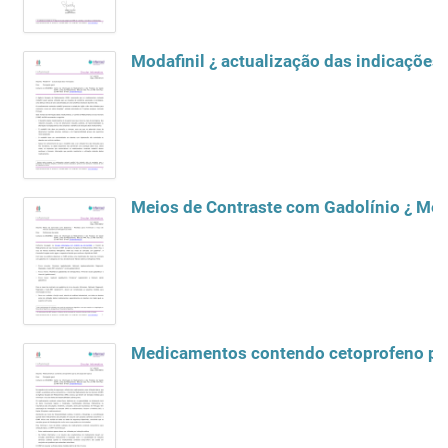
Modafinil ¿ actualização das indicações
Meios de Contraste com Gadolínio ¿ Medi
Medicamentos contendo cetoprofeno para