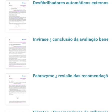
Desfibrilhadores automáticos externos 
Invirase ¿ conclusão da avaliação benefí
Fabrazyme ¿ revisão das recomendações