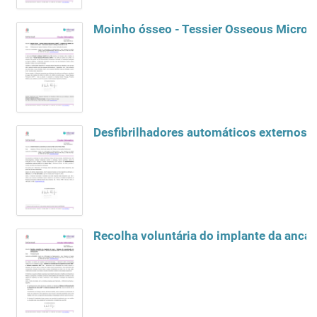
Desfibrilhadores automáticos externos 