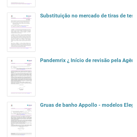
Substituição no mercado de tiras de test
Pandemrix ¿ Início de revisão pela Agê
Gruas de banho Appollo - modelos Elegan