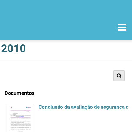
2010
Documentos
Conclusão da avaliação de segurança do