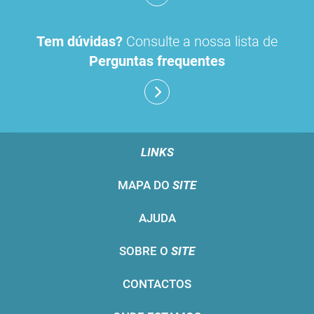
Tem dúvidas?
Consulte a nossa lista de
Perguntas frequentes
LINKS
MAPA DO
SITE
AJUDA
SOBRE O
SITE
CONTACTOS