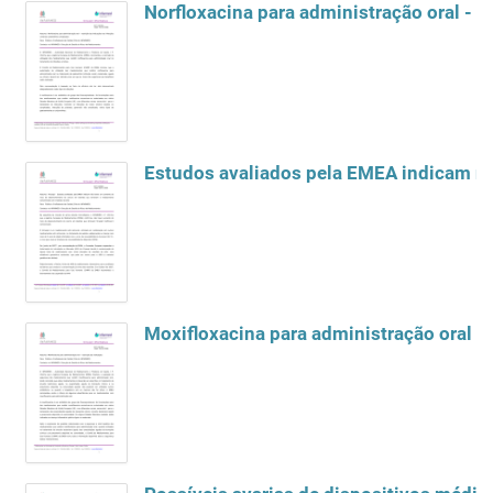
Norfloxacina para administração oral - r
Moxifloxacina para administração oral - 