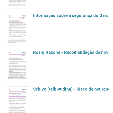
Informação sobre a segurança do Gardas
Rosiglitazona - Recomendação de novas 
Sebivo (telbivudina) - Risco de neuropati