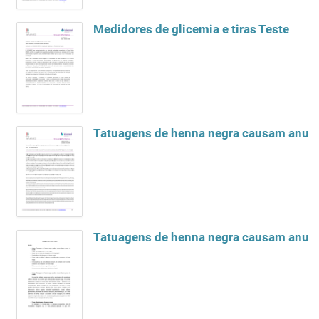
Medidores de glicemia e tiras Teste
Tatuagens de henna negra causam anual
Tatuagens de henna negra causam anual