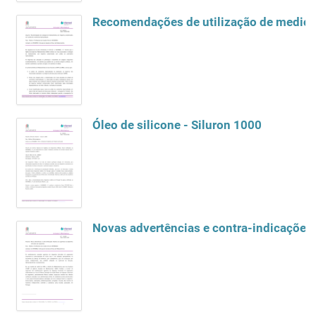
Recomendações de utilização de medica
Óleo de silicone - Siluron 1000
Novas advertências e contra-indicações