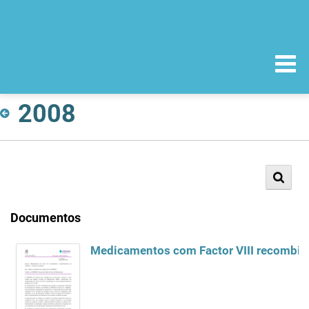
2008
Documentos
Medicamentos com Factor VIII recombina