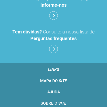
Informe-nos
Tem dúvidas?
Consulte a nossa lista de
Perguntas frequentes
LINKS
MAPA DO
SITE
AJUDA
SOBRE O
SITE