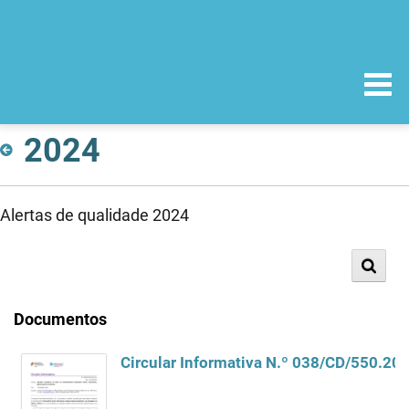
2024
Alertas de qualidade 2024
Documentos